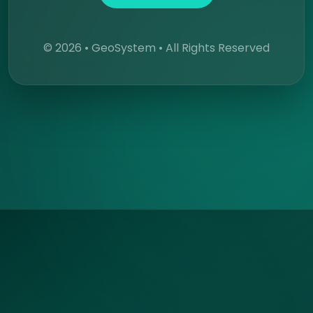
© 2026 • GeoSystem • All Rights Reserved